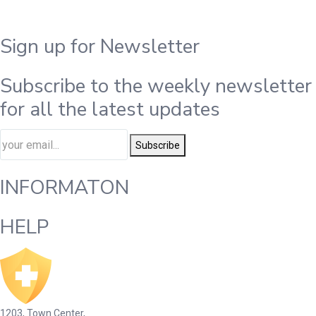
Sign up for Newsletter
Subscribe to the weekly newsletter
for all the latest updates
Subscribe
INFORMATON
HELP
1203, Town Center,