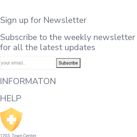
Sign up for Newsletter
Subscribe to the weekly newsletter
for all the latest updates
Subscribe
INFORMATON
HELP
1203, Town Center,