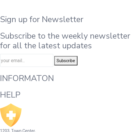
Sign up for Newsletter
Subscribe to the weekly newsletter
for all the latest updates
Subscribe
INFORMATON
HELP
1203, Town Center,