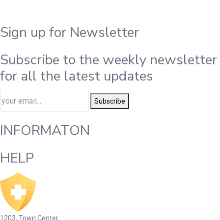
Sign up for Newsletter
Subscribe to the weekly newsletter
for all the latest updates
Subscribe
INFORMATON
HELP
1203, Town Center,