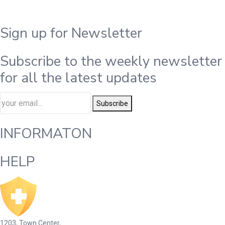
Sign up for Newsletter
Subscribe to the weekly newsletter
for all the latest updates
Subscribe
INFORMATON
HELP
1203, Town Center,