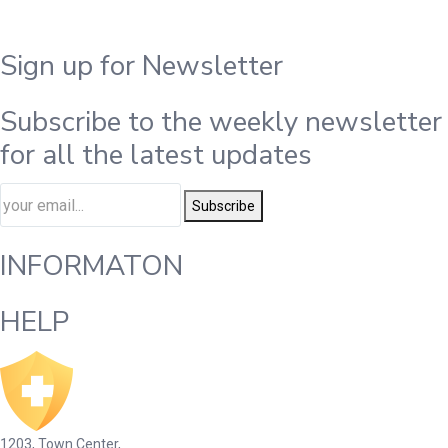
Sign up for Newsletter
Subscribe to the weekly newsletter
for all the latest updates
Subscribe
INFORMATON
HELP
1203, Town Center,