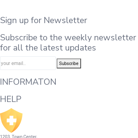
Sign up for Newsletter
Subscribe to the weekly newsletter
for all the latest updates
Subscribe
INFORMATON
HELP
1203, Town Center,