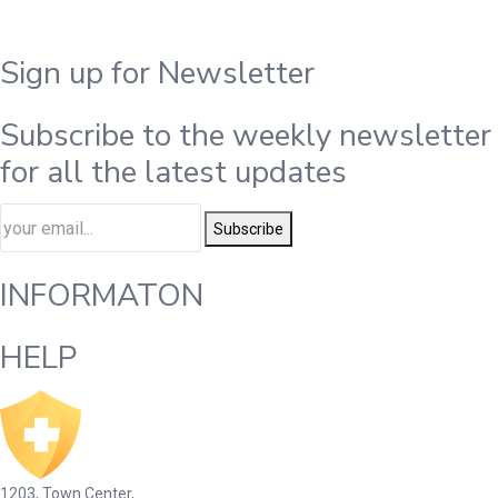
Sign up for Newsletter
Subscribe to the weekly newsletter
for all the latest updates
Subscribe
INFORMATON
HELP
1203, Town Center,