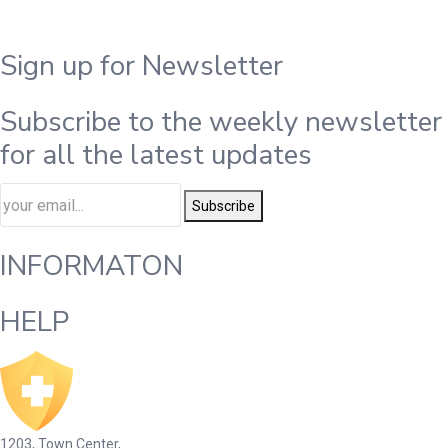
Sign up for Newsletter
Subscribe to the weekly newsletter
for all the latest updates
Subscribe
INFORMATON
HELP
1203, Town Center,