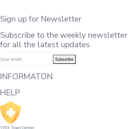
Sign up for Newsletter
Subscribe to the weekly newsletter
for all the latest updates
Subscribe
INFORMATON
HELP
1203, Town Center,