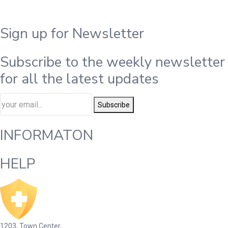
Sign up for Newsletter
Subscribe to the weekly newsletter
for all the latest updates
Subscribe
INFORMATON
HELP
1203, Town Center,